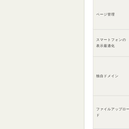
ページ管理
スマートフォンの
表示最適化
独自ドメイン
ファイルアップロ
ド