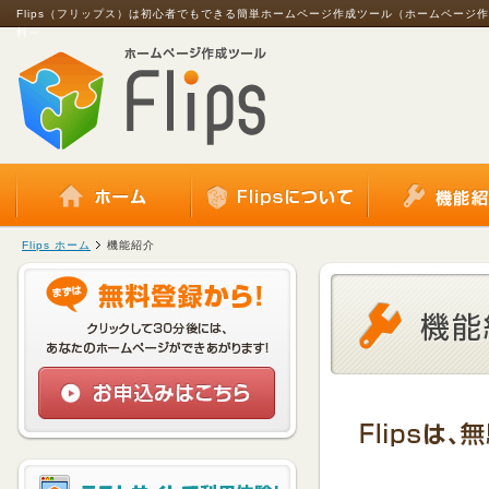
Flips（フリップス）は初心者でもできる簡単ホームページ作成ツール（ホームページ
料～
Flips ホーム
機能紹介