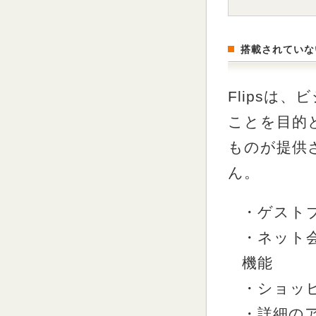
搭載されていな
Flipsは
ことを目的
ものが提供
ん。
・ゲスト
・ネット
機能
・ショッ
・詳細のアク