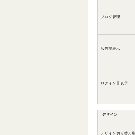
ブログ管理
広告非表示
ログイン非表示
デザイン
デザイン切り替え