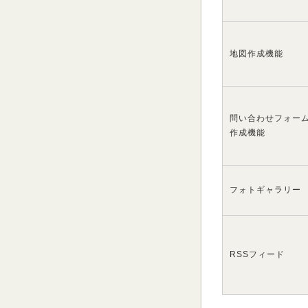
地図作成機能
問い合わせフォー
作成機能
フォトギャラリー
RSSフィード