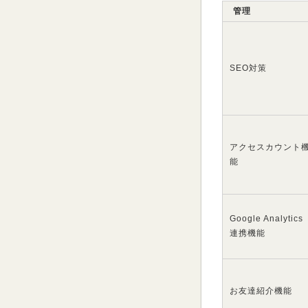
管理
SEO対策
アクセスカウント
能
Google Analytics
連携機能
お友達紹介機能