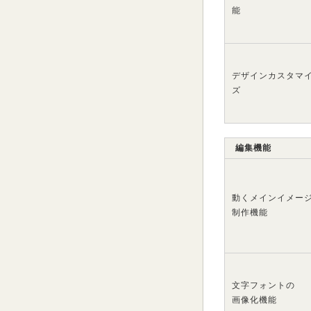
能
デザインカスタマ
ズ
編集機能
動くメインイメー
制作機能
文字フォントの
画像化機能