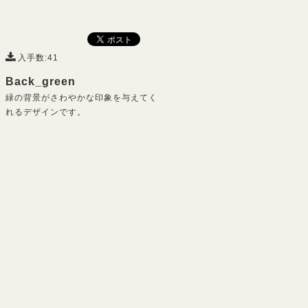
入手数:41
Back_green
緑の背景がさわやかな印象を与えてく
れるデザインです。