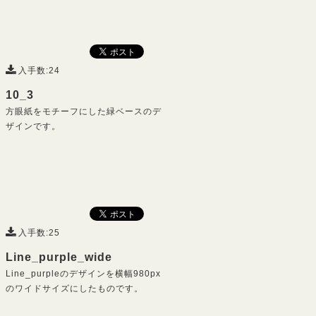
入手数:24
10_3
方眼紙をモチーフにした緑ベースのデ
ザインです。
入手数:25
Line_purple_wide
Line_purpleのデザインを横幅980px
のワイドサイズにしたものです。