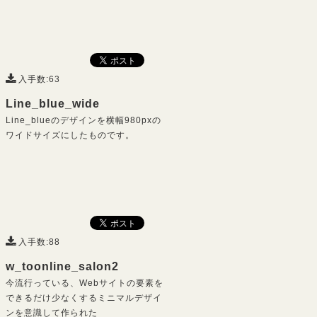
入手数:63
Line_blue_wide
Line_blueのデザインを横幅980pxの
ワイドサイズにしたものです。
入手数:88
w_toonline_salon2
今流行っている、Webサイトの要素を
できるだけ少なくするミニマルデザイ
ンを意識して作られた