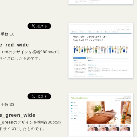
手数:16
ne_red_wide
ne_redのデザインを横幅980pxのワ
サイズにしたものです。
手数:33
ne_green_wide
e_greenのデザインを横幅980pxの
ドサイズにしたものです。